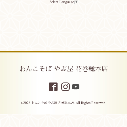
Select Language
▼
わんこそば やぶ屋 花巻総本店
©2026
わんこそば やぶ屋 花巻総本店
. All Rights Reserved.