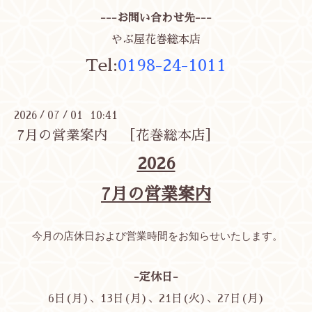
---お問い合わせ先---
やぶ屋花巻総本店
Tel:
0198-24-1011
2026
07
01 10:41
/
/
7月の営業案内 ［花巻総本店］
2026
7月の営業案内
今月の店休日および営業時間をお知らせいたします。
-定休日-
6日(月)、13日(月)、21日(火)、27日(月)