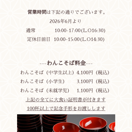
営業時間
は下記の通りでございます。
2026年6月より
通常 10:00-17:00(L.O16:30)
定休日前日 10:00-15:00(
L.O14:30)
わんこそば料金
---
---
わんこそば（中学生以上）4,100円（税込）
わんこそば（小学生） 3,100円
（税込）
わんこそば（未就学児） 1,100円
（税込）
上記の全てに大食い証明書が付きます
100杯以上で記念手形をお渡しします