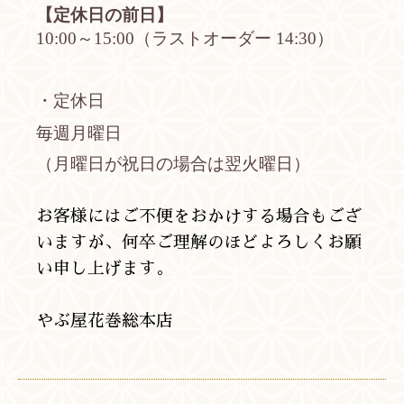
【定休日の前日】
10:00～15:00（ラストオーダー 14:30）
・定休日
毎週月曜日
（月曜日が祝日の場合は翌火曜日）
お客様にはご不便をおかけする場合もござ
いますが、何卒ご理解のほどよろしくお願
い申し上げます。
やぶ屋花巻総本店