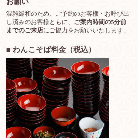
お願い
混雑緩和のため、ご予約のお客様・お呼び出
し済みのお客様ともに、
ご案内時間の5分前
までのご来店
にご協力をお願いいたします。
■ わんこそば料金（税込）