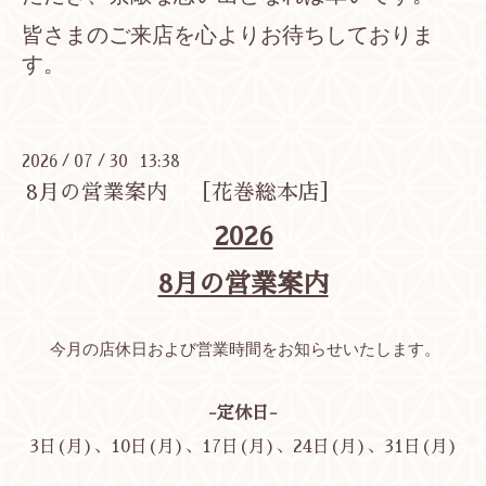
皆さまのご来店を心よりお待ちしておりま
す。
2026
07
30 13:38
/
/
8月の営業案内 ［花巻総本店］
2026
8月の営業案内
今月の店休日および営業時間をお知らせいたします。
-定休日-
3日(月)、10日(月)、17日(月)、24日(月)、31日(月)