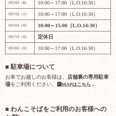
10:00～17:00（L.O.16:30）
8月14日（金）
10:00～17:00（L.O.16:30）
8月15日（
土
）
10:00～15:00（L.O.14:30）
8月16日（
日
）
定休日
8月17日（月）
10:00～17:00（L.O.16:30）
8月18日（火）
■ 駐車場について
お車でお越しのお客様は、
店舗裏の専用駐車
場
をご利用ください。
🅿️
MAPはこちら
←
■ わんこそばをご利用のお客様への