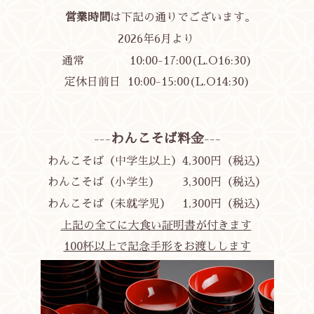
営業時間
は下記の通りでございます。
2026年6月より
通常 10:00-17:00(L.O16:30)
定休日前日 10:00-15:00(
L.O14:30)
わんこそば料金
---
---
わんこそば（中学生以上）4,300円（税込）
わんこそば（小学生） 3,300円
（税込）
わんこそば（未就学児） 1,300円
（税込）
上記の全てに大食い証明書が付きます
100杯以上で記念手形をお渡しします