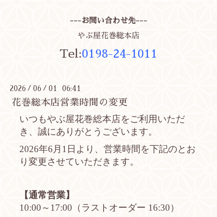
---お問い合わせ先---
やぶ屋花巻総本店
Tel:
0198-24-1011
2026
06
01 06:41
/
/
花巻総本店営業時間の変更
いつもやぶ屋花巻総本店をご利用いただ
き、誠にありがとうございます。
2026年6月1日より、営業時間を下記のとお
り変更させていただきます。
【通常営業】
10:00～17:00（ラストオーダー 16:30）