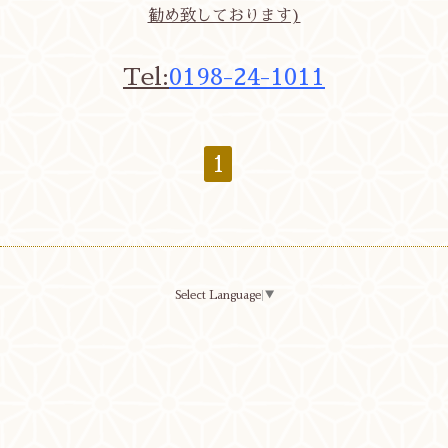
勧め致しております)
Tel:
0198-24-1011
1
Select Language
▼