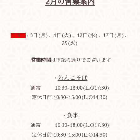
2月の営業案内
定休日
: 3日(月)、4日(火)、12日(水)、17日(月)、
25(火)
営業時間
は下記の通りでございます
わんこそば
・
通常 10:30-18:00(L.O17:30)
定休日前 10:30-15:00(
L.O14:30)
食事
・
通常 10:30-18:00(L.O17:30)
定休日前 10:30-15:00
(L.O14:30)