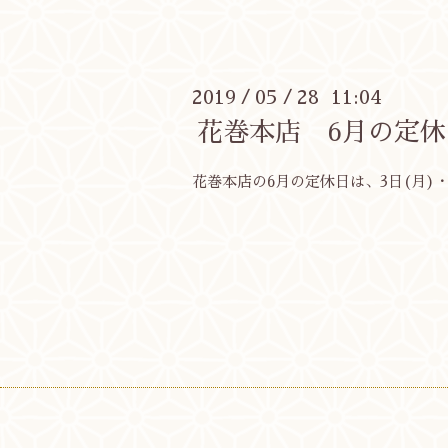
2019
05
28 11:04
/
/
花巻本店 6月の定休
花巻本店の6月の定休日は、3日(月)・1