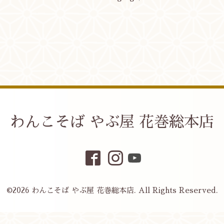
わんこそば やぶ屋 花巻総本店
©2026
わんこそば やぶ屋 花巻総本店
. All Rights Reserved.