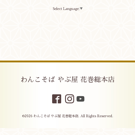
Select Language
▼
わんこそば やぶ屋 花巻総本店
©2026
わんこそば やぶ屋 花巻総本店
. All Rights Reserved.