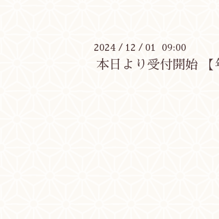
2024
12
01 09:00
/
/
本日より受付開始 【