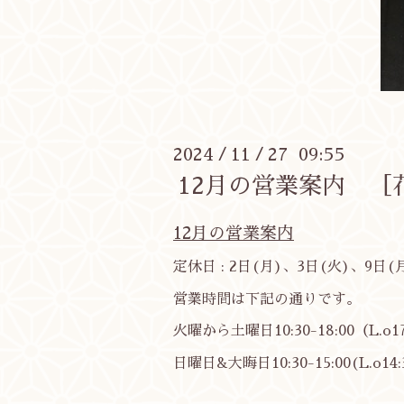
2024
11
27 09:55
/
/
12月の営業案内 ［
12月の営業案内
定休日 : 2日(月)、3日(火)、9日(
営業時間は下記の通りです。
火曜から土曜日10:30-18:00（L.o1
日曜日&大晦日10:30-15:00(L.o14: