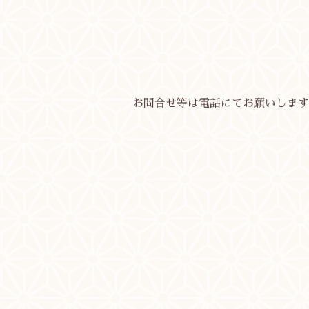
お問合せ等は電話にてお願いします。