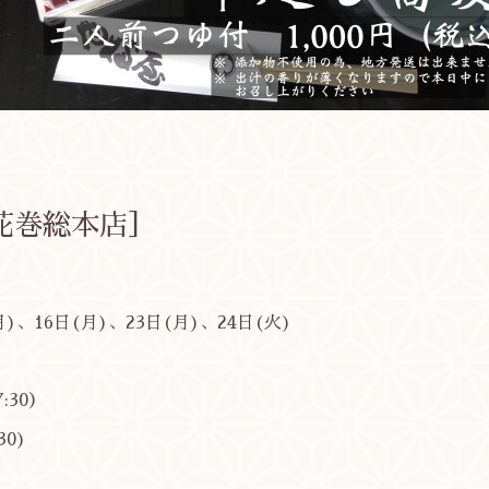
花巻総本店］
月)、16日(月)、23日(月)、24日(火)
7:30）
30)