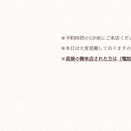
※予約時間の5分前にご来店くだ
※本日は大変混雑しておりますので
※
直接の御来店された方は（電話