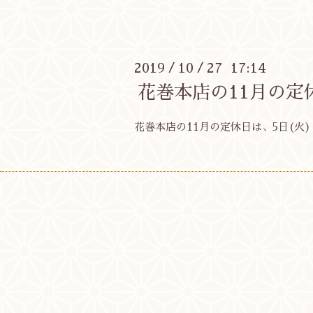
2019
10
27 17:14
/
/
花巻本店の11月の定
花巻本店の11月の定休日は、5日(火)・