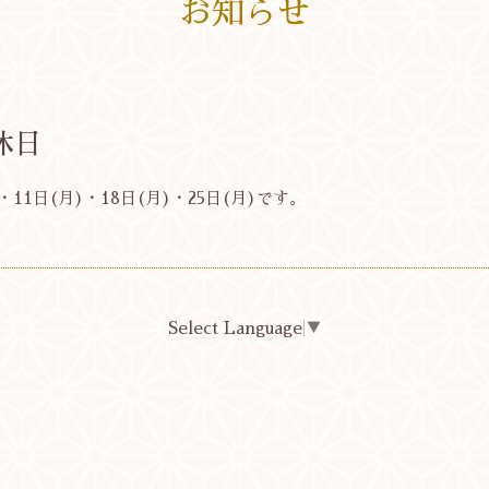
お知らせ
休日
11日(月)・18日(月)・25日(月)です。
Select Language
▼