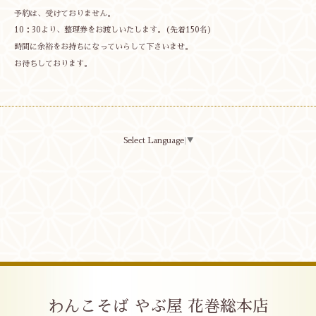
予約は、受けておりません。
10：30より、整理券をお渡しいたします。(先着150名)
時間に余裕をお持ちになっていらして下さいませ。
お待ちしております。
Select Language
▼
わんこそば やぶ屋 花巻総本店