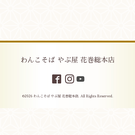
わんこそば やぶ屋 花巻総本店
©2026
わんこそば やぶ屋 花巻総本店
. All Rights Reserved.