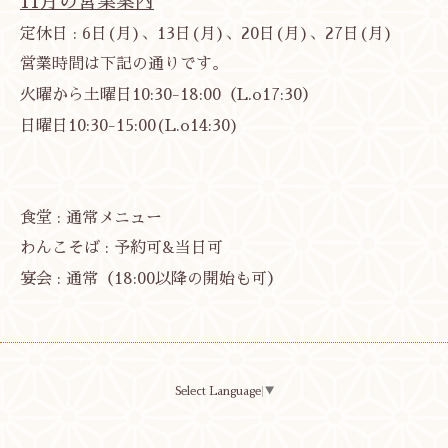
11月の営業案内
定休日 : 6日(月)、13日(月)、20日(月)、27日(月)
営業時間は下記の通りです。
火曜から土曜日10:30-18:00（L.o17:30）
日曜日10:30-15:00(L.o14:30)
食堂 : 通常メニュー
わんこそば : 予約可&当日可
宴会 : 通常（18:00以降の開始も可）
Select Language
▼