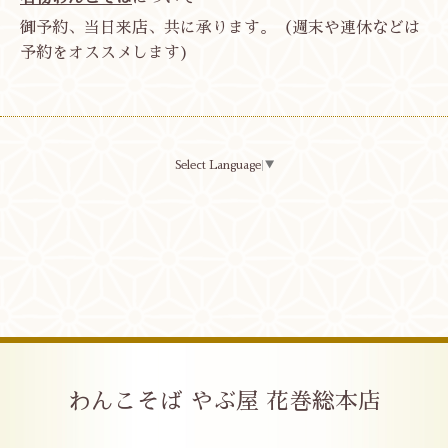
御予約、当日来店、共に承ります。（週末や連休などは
予約をオススメします)
Select Language
▼
わんこそば やぶ屋 花巻総本店